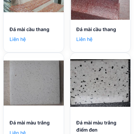
Đá mài cầu thang
Đá mài cầu thang
Liên hệ
Liên hệ
Đá mài màu trắng
Đá mài màu trắng
điểm đen
Liên hệ