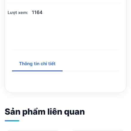
1164
Lượt xem:
Thông tin chi tiết
Sản phẩm liên quan