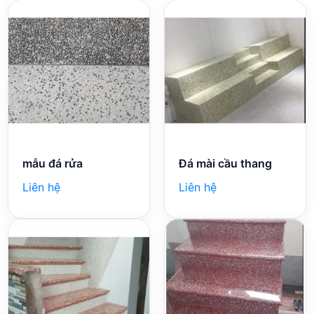
mẫu đá rửa
Đá mài cầu thang
Liên hệ
Liên hệ