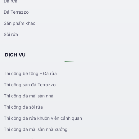
Đá rửa
Đá Terrazzo
Sản phẩm khác
Sỏi rửa
DỊCH VỤ
Thi công bê tông – Đá rửa
Thi công sàn đá Terrazzo
Thi công đá mài sàn nhà
Thi công đá sỏi rửa
Thi công đá rửa khuôn viên cảnh quan
Thi công đá mài sàn nhà xưởng