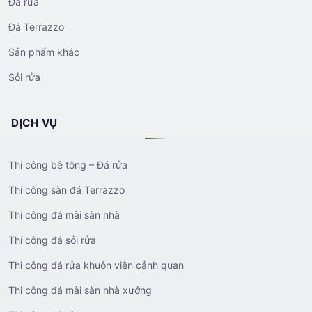
Đá rửa
Đá Terrazzo
Sản phẩm khác
Sỏi rửa
DỊCH VỤ
Thi công bê tông – Đá rửa
Thi công sàn đá Terrazzo
Thi công đá mài sàn nhà
Thi công đá sỏi rửa
Thi công đá rửa khuôn viên cảnh quan
Thi công đá mài sàn nhà xưởng