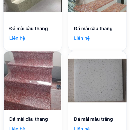
Đá mài cầu thang
Đá mài cầu thang
Liên hệ
Liên hệ
Đá mài cầu thang
Đá mài màu trắng
Liên hệ
Liên hệ