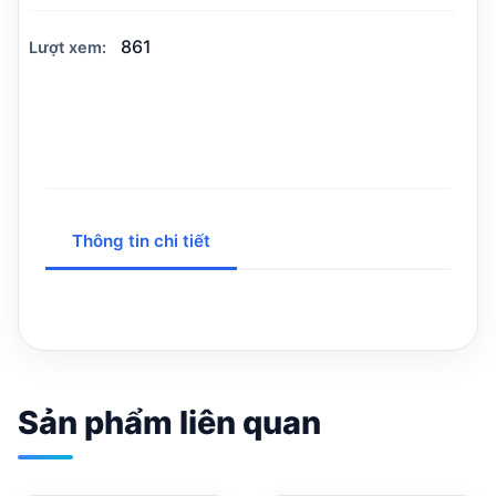
861
Lượt xem:
Thông tin chi tiết
Sản phẩm liên quan