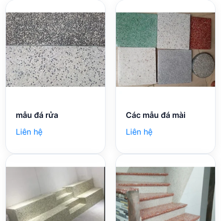
mẫu đá rửa
Các mẫu đá mài
Liên hệ
Liên hệ