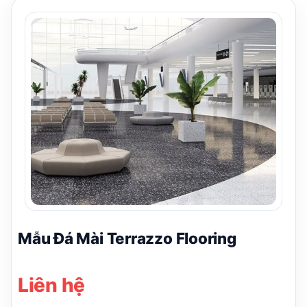
Mẫu Đá Mài Terrazzo Flooring
Liên hệ