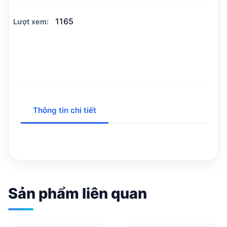
1165
Lượt xem:
Thông tin chi tiết
Sản phẩm liên quan