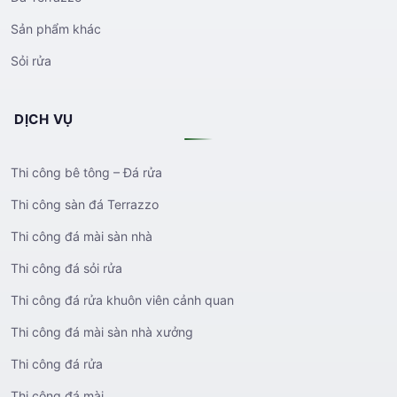
Sản phẩm khác
Sỏi rửa
DỊCH VỤ
Thi công bê tông – Đá rửa
Thi công sàn đá Terrazzo
Thi công đá mài sàn nhà
Thi công đá sỏi rửa
Thi công đá rửa khuôn viên cảnh quan
Thi công đá mài sàn nhà xưởng
Thi công đá rửa
Thi công đá mài